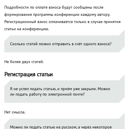
Подробности по оплате взноса будут сообщены после
формирования программы конференции каждому автору.
Регистрационный взнос оплачивается только в случае принятия
статьи на конференцию.
Сколько статей можно отправить в счёт одного взноса?
Не более двух статей.
Регистрация статьи
Я не успел подать статью, и приём уже закрыли. Можно
ли подать работу по электронной почте?
Нет смысла.
Можно ли подать статью на русском, а через некоторое