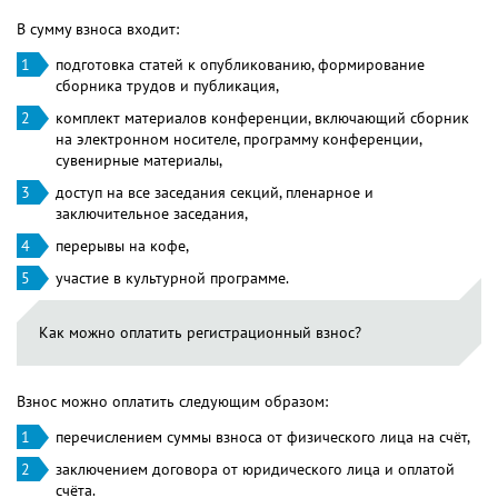
В сумму взноса входит:
подготовка статей к опубликованию, формирование
сборника трудов и публикация,
комплект материалов конференции, включающий сборник
на электронном носителе, программу конференции,
сувенирные материалы,
доступ на все заседания секций, пленарное и
заключительное заседания,
перерывы на кофе,
участие в культурной программе.
Как можно оплатить регистрационный взнос?
Взнос можно оплатить следующим образом:
перечислением суммы взноса от физического лица на счёт,
заключением договора от юридического лица и оплатой
счёта.