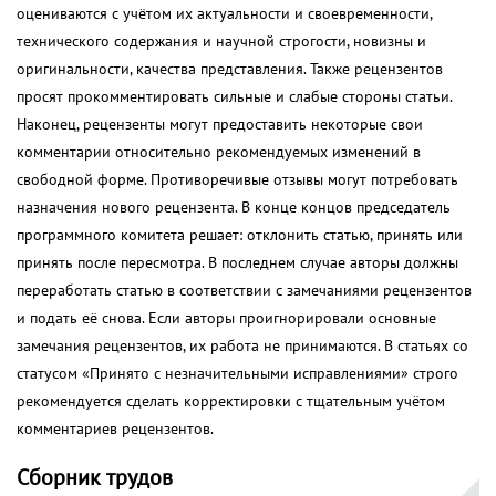
оцениваются с учётом их актуальности и своевременности,
технического содержания и научной строгости, новизны и
оригинальности, качества представления. Также рецензентов
просят прокомментировать сильные и слабые стороны статьи.
Наконец, рецензенты могут предоставить некоторые свои
комментарии относительно рекомендуемых изменений в
свободной форме. Противоречивые отзывы могут потребовать
назначения нового рецензента. В конце концов председатель
программного комитета решает: отклонить статью, принять или
принять после пересмотра. В последнем случае авторы должны
переработать статью в соответствии с замечаниями рецензентов
и подать её снова. Если авторы проигнорировали основные
замечания рецензентов, их работа не принимаются. В статьях со
статусом «Принято с незначительными исправлениями» строго
рекомендуется сделать корректировки с тщательным учётом
комментариев рецензентов.
Сборник трудов