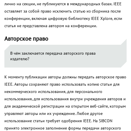
лично на секции, не публикуются в международных базах. IEEE
оставляет за собой право исключить статью из сборника после
конференции, включая цифровую библиотеку IEEE Xplore, если
статья не представлена автором на конференции.
Авторское право
В чём заключается передача авторского права
издателю?
К моменту публикации авторы должны передать авторское право
IEEE. Авторы сохраняют право использовать копию статьи для
некоммерческого использования, для персонального
использования, для использования внутри учреждения авторов и
для академической регистрации на открытом веб-сайте, которым
управляют авторы или их учреждение. Любое другое
использование статьи требует одобрения IEEE. На SIBCON
принято электронное заполнение формы передачи авторского