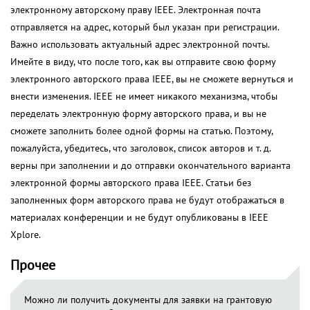
электронному авторскому праву IEEE. Электронная почта
отправляется на адрес, который был указан при регистрации.
Важно использовать актуальный адрес электронной почты.
Имейте в виду, что после того, как вы отправите свою форму
электронного авторского права IEEE, вы не сможете вернуться и
внести изменения. IEEE не имеет никакого механизма, чтобы
переделать электронную форму авторского права, и вы не
сможете заполнить более одной формы на статью. Поэтому,
пожалуйста, убедитесь, что заголовок, список авторов и т. д.
верны при заполнении и до отправки окончательного варианта
электронной формы авторского права IEEE. Статьи без
заполненных форм авторского права не будут отображаться в
материалах конференции и не будут опубликованы в IEEE
Xplore.
Прочее
Можно ли получить документы для заявки на грантовую