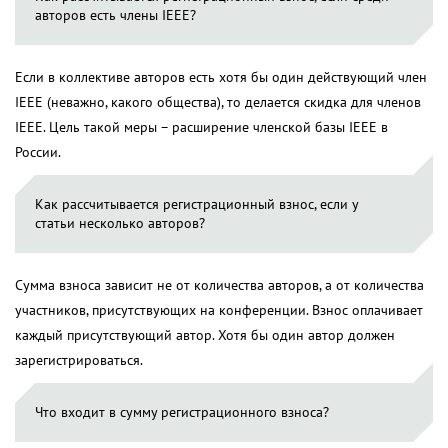
авторов есть члены IEEE?
Если в коллективе авторов есть хотя бы один действующий член
IEEE (неважно, какого общества), то делается скидка для членов
IEEE. Цель такой меры – расширение членской базы IEEE в
России.
Как рассчитывается регистрационный взнос, если у
статьи несколько авторов?
Сумма взноса зависит не от количества авторов, а от количества
участников, присутствующих на конференции. Взнос оплачивает
каждый присутствующий автор. Хотя бы один автор должен
зарегистрироваться.
Что входит в сумму регистрационного взноса?