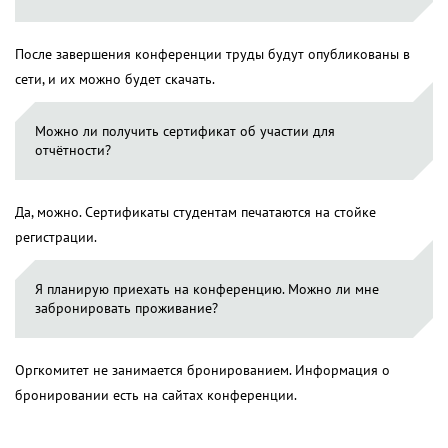
После завершения конференции труды будут опубликованы в
сети, и их можно будет скачать.
Можно ли получить сертификат об участии для
отчётности?
Да, можно. Сертификаты студентам печатаются на стойке
регистрации.
Я планирую приехать на конференцию. Можно ли мне
забронировать проживание?
Оргкомитет не занимается бронированием. Информация о
бронировании есть на сайтах конференции.