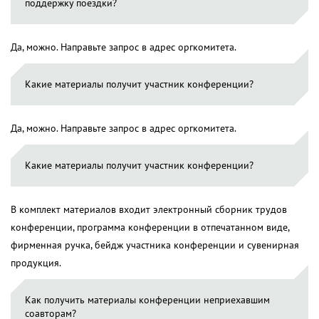
поддержку поездки?
Да, можно. Направьте запрос в адрес оргкомитета.
Какие материалы получит участник конференции?
Да, можно. Направьте запрос в адрес оргкомитета.
Какие материалы получит участник конференции?
В комплект материалов входит электронный сборник трудов
конференции, программа конференции в отпечатанном виде,
фирменная ручка, бейдж участника конференции и сувенирная
продукция.
Как получить материалы конференции неприехавшим
соавторам?