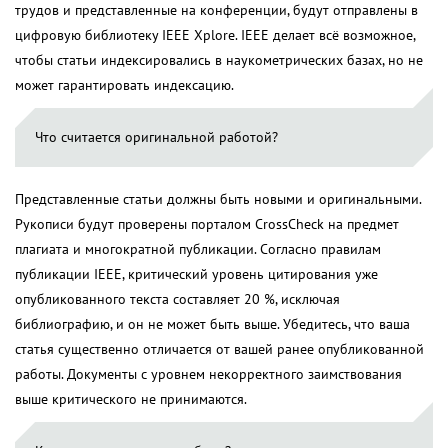
трудов и представленные на конференции, будут отправлены в
цифровую библиотеку IEEE Xplore. IEEE делает всё возможное,
чтобы статьи индексировались в наукометрических базах, но не
может гарантировать индексацию.
Что считается оригинальной работой?
Представленные статьи должны быть новыми и оригинальными.
Рукописи будут проверены порталом CrossCheck на предмет
плагиата и многократной публикации. Согласно правилам
публикации IEEE, критический уровень цитирования уже
опубликованного текста составляет 20 %, исключая
библиографию, и он не может быть выше. Убедитесь, что ваша
статья существенно отличается от вашей ранее опубликованной
работы. Документы с уровнем некорректного заимствования
выше критического не принимаются.