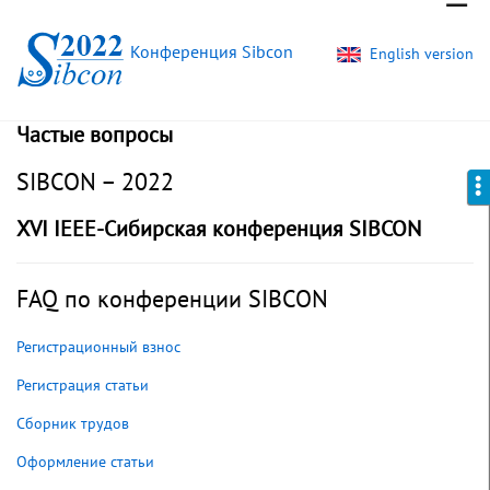
Конференция Sibcon
English version
Частые вопросы
SIBCON – 2022
XVI IEEE-Сибирская конференция SIBCON
FAQ по конференции SIBCON
Регистрационный взнос
Регистрация статьи
Сборник трудов
Оформление статьи