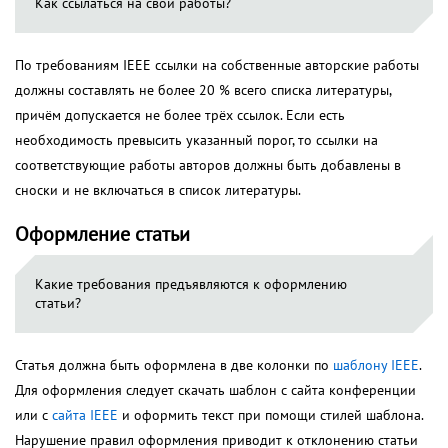
Как ссылаться на свои работы?
По требованиям IEEE ссылки на собственные авторские работы
должны составлять не более 20 % всего списка литературы,
причём допускается не более трёх ссылок. Если есть
необходимость превысить указанный порог, то ссылки на
соответствующие работы авторов должны быть добавлены в
сноски и не включаться в список литературы.
Оформление статьи
Какие требования предъявляются к оформлению
статьи?
Статья должна быть оформлена в две колонки по
шаблону IEEE
.
Для оформления следует скачать шаблон с сайта конференции
или с
сайта IEEE
и оформить текст при помощи стилей шаблона.
Нарушение правил оформления приводит к отклонению статьи