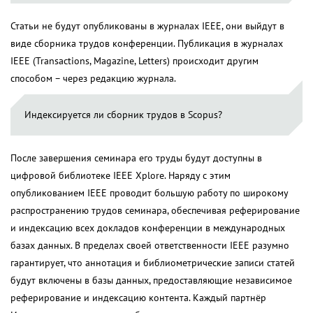
Статьи не будут опубликованы в журналах IEEE, они выйдут в
виде сборника трудов конференции. Публикация в журналах
IEEE (Transactions, Magazine, Letters) происходит другим
способом – через редакцию журнала.
Индексируется ли сборник трудов в Scopus?
После завершения семинара его труды будут доступны в
цифровой библиотеке IEEE Xplore. Наряду с этим
опубликованием IEEE проводит большую работу по широкому
распространению трудов семинара, обеспечивая реферирование
и индексацию всех докладов конференции в международных
базах данных. В пределах своей ответственности IEEE разумно
гарантирует, что аннотация и библиометрические записи статей
будут включены в базы данных, предоставляющие независимое
реферирование и индексацию контента. Каждый партнёр