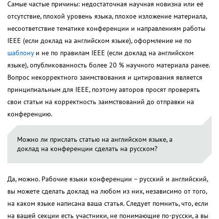
Самые частые причины: недостаточная научная новизна или её
отсутствие, плохой уровень языка, плохое изложение материала,
несоответствие тематике конференции и направлениям работы
IEEE (если доклад на английском языке), оформление не по
шаблону
и не по правилам IEEE (если доклад на английском
языке), опубликованность более 20 % научного материала ранее.
Вопрос некорректного заимствования и цитирования является
принципиальным для IEEE, поэтому авторов просят проверять
свои статьи на корректность заимствований до отправки на
конференцию.
Можно ли прислать статью на английском языке, а
доклад на конференции сделать на русском?
Да, можно. Рабочие языки конференции – русский и английский,
вы можете сделать доклад на любом из них, независимо от того,
на каком языке написана ваша статья. Следует помнить, что, если
на вашей секции есть участники, не понимающие по-русски, а вы