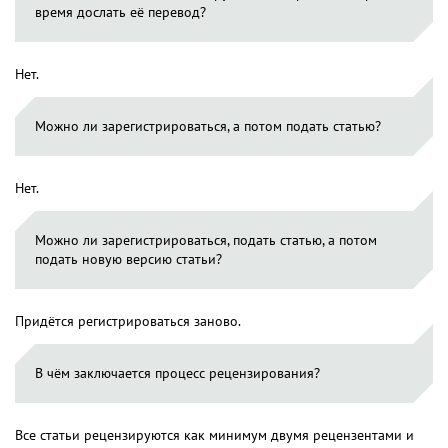
время дослать её перевод?
Нет.
Можно ли зарегистрироваться, а потом подать статью?
Нет.
Можно ли зарегистрироваться, подать статью, а потом
подать новую версию статьи?
Придётся регистрироваться заново.
В чём заключается процесс рецензирования?
Все статьи рецензируются как минимум двумя рецензентами и