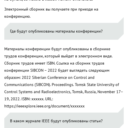
Электронный сборник вы получаете при приезде на
конференцию.
Где будут опубликованы материалы конференции?
Материалы конференции будут опубликованы в сборнике
трудов конференции, который выйдет в электронном виде.
Сборник трудов имеет ISBN. Ссылка на сборник трудов
конференции SIBCON – 2022 будет выглядеть следующим
образом: 2022 Siberian Conference on Control and
Communications (SIBCON). Proceedings. Tomsk State University of
Control Systems and Radioelectronics, Tomsk, Russia, November 17–
19, 2022. ISBN: xxxxxx. URL:
https://ieeexplore.ieee.org/document/xxxxxxx
В каком журнале IEEE будут опубликованы статьи?