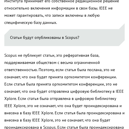
Института принимает его собственное редакционное решение
относительно включения информации в свои базы. IEEE не
может гарантировать, что записи включены в любую
специфическую базу данных.
Статьи будут опубликованы в Scopus?
Scopus не публикует статьи, это реферативная база,
поддерживаемая обществом с весьма ограниченной
ответственностью. Поэтому, если статья была послана, это не
означает, что она будет принята оргкомитетом конференции.
Если статья была принята оргкомитетом конференции, это не
означает, что она будет отправлена цифровую библиотеку в IEEE
Xplore. Если статья была отправлена в цифровую библиотеку
IEEE Xplore, это не означает, что она будет проиндексирована и
внесена в базу IEEE Xplore. Если статья была проиндексирована и
внесена в базу IEEE Xplore, это не означает, что она будет
проиндексирована в Scopus. Если статья была проиндексирована