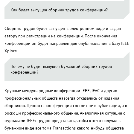
Как будет выпущен сборник трудов конференции?
Сборник трудов будет выпущен в электронном виде и выдан
автору при регистрации на конференции. После окончания
конференции он будет направлен для опубликования в базу IEEE
Xplore.
Почему не будет выпущен бумажный сборник трудов
конференции?
Крупные международные конференции IEEE, IFAC и других
профессиональных обществ навсегда отказались от издания
сборников. Ценность конференции состоит не в публикации, а в
роскоши профессионального общения. Аналогичная ситуация с
журналами IEEE: трудно представить, чтобы кто-то получал в
бумажном виде все тома Transactions какого-нибудь общества