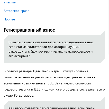
Участие
Авторское право
Прочее
Регистрационный взнос
В каком размере оплачивается регистрационный взнос,
если статью подготовили два автора: научный
руководитель (доктор технических наук, профессор) и
его аспирант?
В полном размере. Цель такой меры – стимулирование
самостоятельной научной работы молодых учёных, а также
вступления новых членов в IEEE. Заметим, что стоимость
годового участия в IEEE и одном из его обществ составляет всего
около 83 долларов.
Как рассчитывается регистрационный взнос, если среди