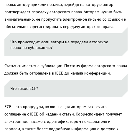
права: автору приходит ссылка, перейдя на которую автор
подтверждает передачу авторского права. Авторам нужно быть
внимательнымb, не пропустить электронное письмо со ссылкой и
обязательно зарегистрировать передачу авторского права.
Что происходит, если авторы не передали авторское
право на публикацию?
Статья снимается с публикации. Поэтому форма авторского права
должна быть отправлена в IEEE до начала конференции.
Что такое ECF?
ECF – это процедура, позволяющая авторам заключить
соглашение с IEEE об издании статьи. Корреспондент получает
электронное письмо с идентификатором пользователя и
паролем, а также более подробную информацию о доступе к