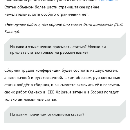
Статьи объёмом более шести страниц также крайне
нежелательны, хотя особого ограничения нет.
«Чем лучше работа, тем короче она может быть доложена» (П. Л.
Капица).
На каком языке нужно присылать статью? Можно ли
прислать статью только на русском языке?
Сборник трудов конференции будет состоять из двух частей:
англоязычной и русскоязычной. Таким образом, русскоязычная
статья войдёт в сборник, и вы сможете включить её в перечень
своих работ. Однако в IEEE Xplore, а затем и в Scopus попадут
только англоязычные статьи.
По каким причинам отклоняется статья?